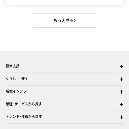
もっと見る
経営支援
くらし ／ 安全
環境インフラ
業種・サービスから探す
トレンド・技術から探す