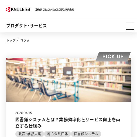
プロダクト・サービス
トップ
コラム
PICK UP
2026.04.15
図書館システムとは？業務効率化とサービス向上を両
立する仕組み
教育・学習支援
地方公共団体
図書館システム